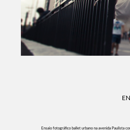
EN
Ensaio fotográfico ballet urbano na avenida Paulista co