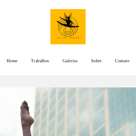
Home
Trabalhos
Galerias
Sobre
Contato