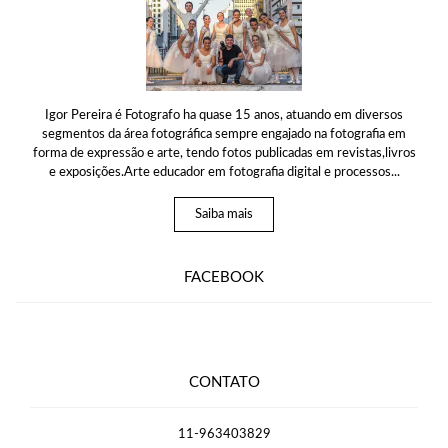
Igor Pereira é Fotografo ha quase 15 anos, atuando em diversos
segmentos da área fotográfica sempre engajado na fotografia em
forma de expressão e arte, tendo fotos publicadas em revistas,livros
e exposições.Arte educador em fotografia digital e processos...
Saiba mais
FACEBOOK
CONTATO
11-963403829