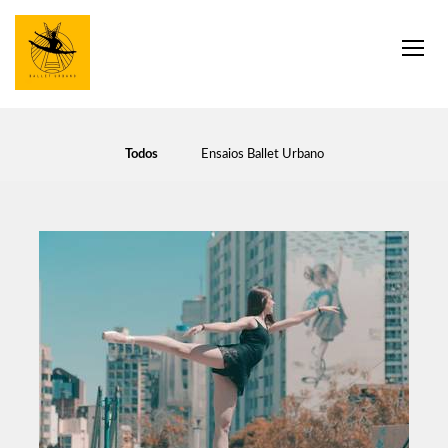
Todos
Ensaios Ballet Urbano