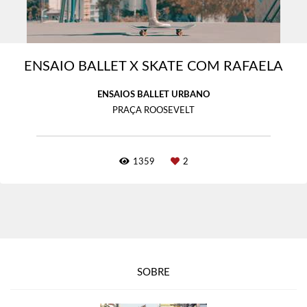
ENSAIO BALLET X SKATE COM RAFAELA
ENSAIOS BALLET URBANO
PRAÇA ROOSEVELT
1359
2
SOBRE